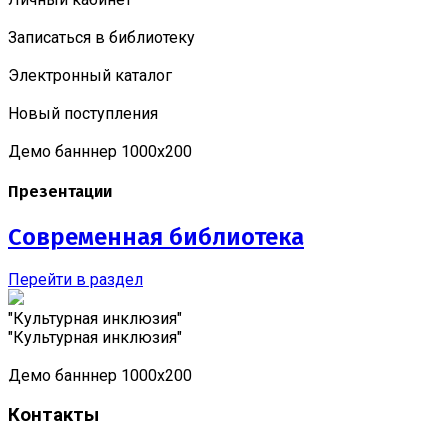
Записаться в библиотеку
Электронный каталог
Новый поступления
Демо банннер 1000х200
Презентации
Современная библиотека
Перейти в раздел
"Культурная инклюзия"
"Культурная инклюзия"
Демо банннер 1000х200
Контакты