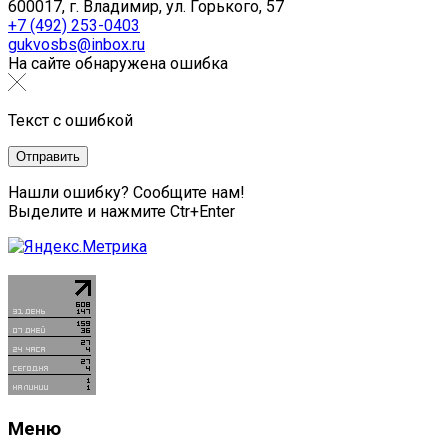
600017, г. Владимир, ул. Горького, 57
+7 (492) 253-0403
gukvosbs@inbox.ru
На сайте обнаружена ошибка
Текст с ошибкой
Нашли ошибку? Сообщите нам!
Выделите и нажмите Ctr+Enter
Меню