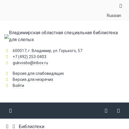
Russian
Владимирская областная специальная библиотека
для слепых
600017, г. Владимир, ул. Горького, 57
+7 (492) 253-0403
gukvosbs@inbox.ru
Версия для слабовидящих
Версия для незрячих
Войти
Библиотеки