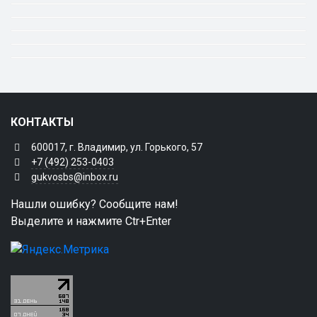
КОНТАКТЫ
600017, г. Владимир, ул. Горького, 57
+7 (492) 253-0403
gukvosbs@inbox.ru
Нашли ошибку? Сообщите нам!
Выделите и нажмите Ctr+Enter