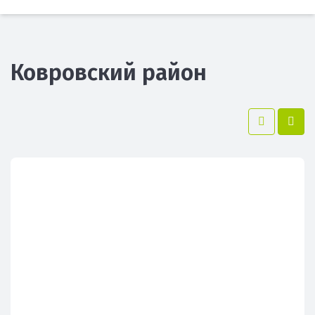
Ковровский район