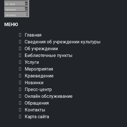
МЕНЮ
Главная
Сведения об учреждении культуры
Об учреждении
Библиотечные пункты
Услуги
Мероприятия
Краеведение
Новинки
Пресс-центр
Онлайн обслуживание
Обращения
Контакты
Карта сайта