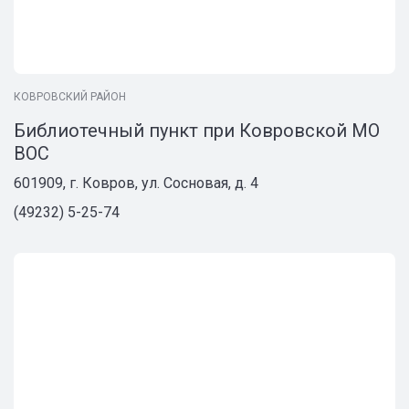
КОВРОВСКИЙ РАЙОН
Библиотечный пункт при Ковровской МО
ВОС
601909, г. Ковров, ул. Сосновая, д. 4
(49232) 5-25-74