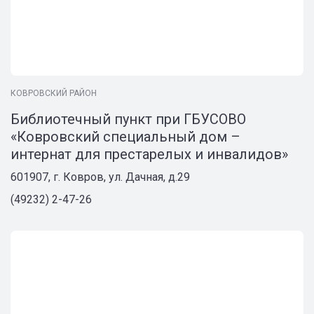
КОВРОВСКИЙ РАЙОН
Библиотечный пункт при ГБУСОВО
«Ковровский специальный дом –
интернат для престарелых и инвалидов»
601907, г. Ковров, ул. Дачная, д.29
(49232) 2-47-26