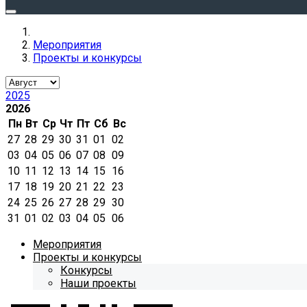
Мероприятия
Проекты и конкурсы
2025
2026
Пн
Вт
Ср
Чт
Пт
Сб
Вс
27
28
29
30
31
01
02
03
04
05
06
07
08
09
10
11
12
13
14
15
16
17
18
19
20
21
22
23
24
25
26
27
28
29
30
31
01
02
03
04
05
06
Мероприятия
Проекты и конкурсы
Конкурсы
Наши проекты