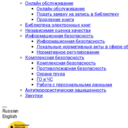
Онлайн обслуживание
Онлайн обслуживание
Подать заявку на запись в библиотеку
Продление книги
Библиотека электронных книг
Независимая оценка качества
Информационная безопасность
Информационная безопасность
Локальные нормативные акты в сфере о
Нормативное регулирование
Комплексная безопасность
Комплексная безопасность
Противопожарная безопасность
Охрана труда
ГО и ЧС
Работа с персональными данными
Антитеррористическая защищенность
Закупки
Russian
English