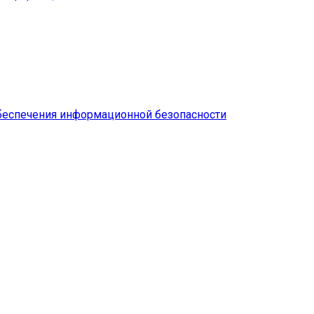
беспечения информационной безопасности