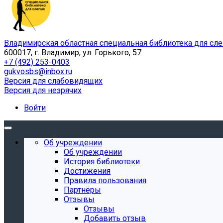
Владимирская областная специальная библиотека для сл
600017, г. Владимир, ул. Горького, 57
+7 (492) 253-0403
gukvosbs@inbox.ru
Версия для слабовидящих
Версия для незрячих
Войти
Об учреждении
Об учреждении
История библиотеки
Достижения
Правила пользования
Партнёры
Отзывы
Отзывы
Добавить отзыв