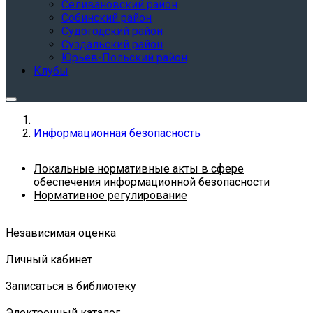
Селивановский район
Собинский район
Судогодский район
Суздальский район
Юрьев-Польский район
Клубы
Информационная безопасность
Локальные нормативные акты в сфере
обеспечения информационной безопасности
Нормативное регулирование
Независимая оценка
Личный кабинет
Записаться в библиотеку
Электронный каталог