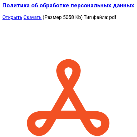
Политика об обработке персональных данных
Открыть
Скачать
(Размер 5058 Kb)
Тип файла:
pdf