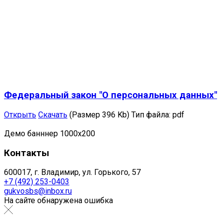
Федеральный закон "О персональных данных"
Открыть
Скачать
(Размер 396 Kb)
Тип файла:
pdf
Демо банннер 1000х200
Контакты
600017, г. Владимир, ул. Горького, 57
+7 (492) 253-0403
gukvosbs@inbox.ru
На сайте обнаружена ошибка