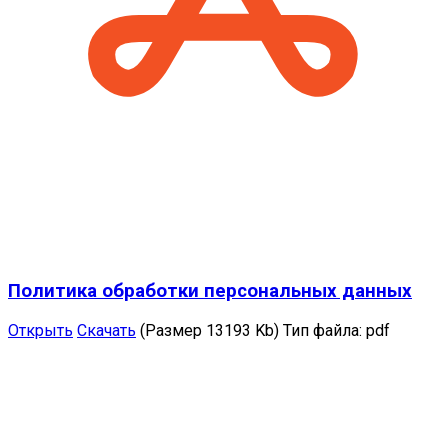
Политика обработки персональных данных
Открыть
Скачать
(Размер 13193 Kb)
Тип файла:
pdf