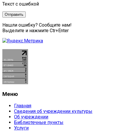
Текст с ошибкой
Нашли ошибку? Сообщите нам!
Выделите и нажмите Ctr+Enter
Меню
Главная
Сведения об учреждении культуры
Об учреждении
Библиотечные пункты
Услуги