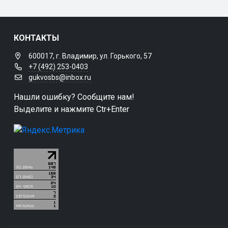
КОНТАКТЫ
600017, г. Владимир, ул. Горького, 57
+7 (492) 253-0403
gukvosbs@inbox.ru
Нашли ошибку? Сообщите нам!
Выделите и нажмите Ctr+Enter