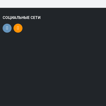
СОЦИАЛЬНЫЕ СЕТИ