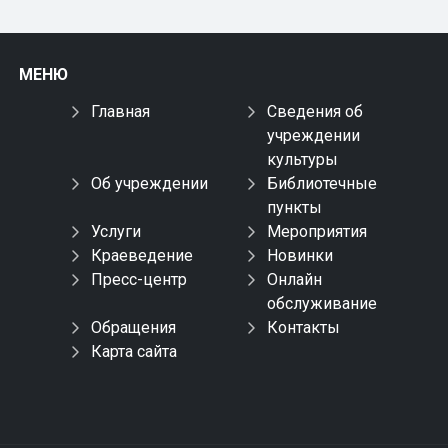
МЕНЮ
Главная
Сведения об
учреждении
культуры
Об учреждении
Библиотечные
пункты
Услуги
Мероприятия
Краеведение
Новинки
Пресс-центр
Онлайн
обслуживание
Обращения
Контакты
Карта сайта