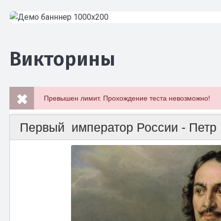
Викторины