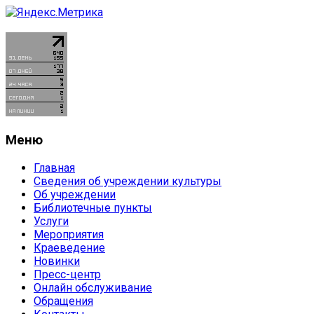
Меню
Главная
Сведения об учреждении культуры
Об учреждении
Библиотечные пункты
Услуги
Мероприятия
Краеведение
Новинки
Пресс-центр
Онлайн обслуживание
Обращения