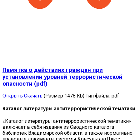
Памятка о действиях граждан при
установлении уровней террористической
опасности (pdf)
Открыть
Скачать
(Размер 1478 Kb)
Тип файла:
pdf
Каталог литературы антитеррористической тематики
«Каталог литературы антитеррористической тематики»
включает в себя издания из Сводного каталога
библиотек Владимирской области, а также нормативно-
правовые документы системы КонсультантПлюс,