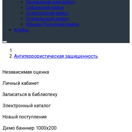
Селивановский район
Собинский район
Судогодский район
Суздальский район
Юрьев-Польский район
Клубы
Антитеррористическая защищенность
Независимая оценка
Личный кабинет
Записаться в библиотеку
Электронный каталог
Новый поступления
Демо банннер 1000х200