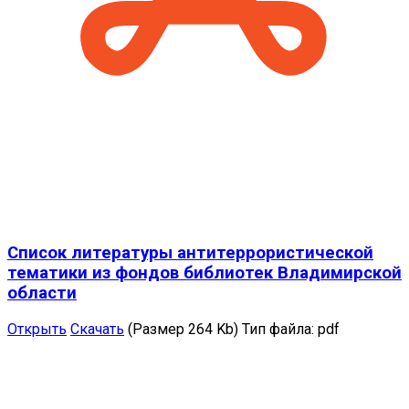
Список литературы антитеррористической
тематики из фондов библиотек Владимирской
области
Открыть
Скачать
(Размер 264 Kb)
Тип файла:
pdf