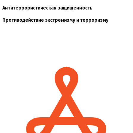
Антитеррористическая защищенность
Противодействие экстремизму и терроризму