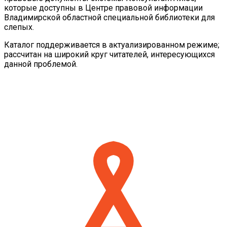
которые доступны в Центре правовой информации
Владимирской областной специальной библиотеки для
слепых.
Каталог поддерживается в актуализированном режиме;
рассчитан на широкий круг читателей, интересующихся
данной проблемой.