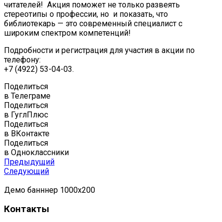
читателей! Акция поможет не только развеять
стереотипы о профессии, но и показать, что
библиотекарь — это современный специалист с
широким спектром компетенций!
Подробности и регистрация для участия в акции по
телефону:
+7 (4922) 53-04-03.
Поделиться
в Телеграме
Поделиться
в ГуглПлюс
Поделиться
в ВКонтакте
Поделиться
в Одноклассники
Предыдущий
Следующий
Демо банннер 1000х200
Контакты