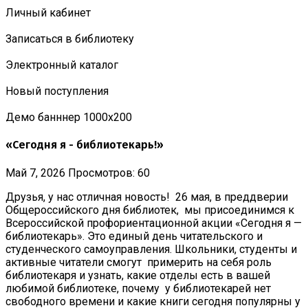
Личный кабинет
Записаться в библиотеку
Электронный каталог
Новый поступления
Демо банннер 1000х200
«Сегодня я - библиотекарь!»
Май 7, 2026
Просмотров: 60
Друзья, у нас отличная новость! 26 мая, в преддверии
Общероссийского дня библиотек, мы присоединимся к
Всероссийской профориентационной акции «Сегодня я —
библиотекарь». Это единый день читательского и
студенческого самоуправления. Школьники, студенты и
активные читатели смогут примерить на себя роль
библиотекаря и узнать, какие отделы есть в вашей
любимой библиотеке, почему у библиотекарей нет
свободного времени и какие книги сегодня популярны у