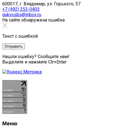
600017, г. Владимир, ул. Горького, 57
+7 (492) 253-0403
gukvosbs@inbox.ru
На сайте обнаружена ошибка
Текст с ошибкой
Нашли ошибку? Сообщите нам!
Выделите и нажмите Ctr+Enter
Меню