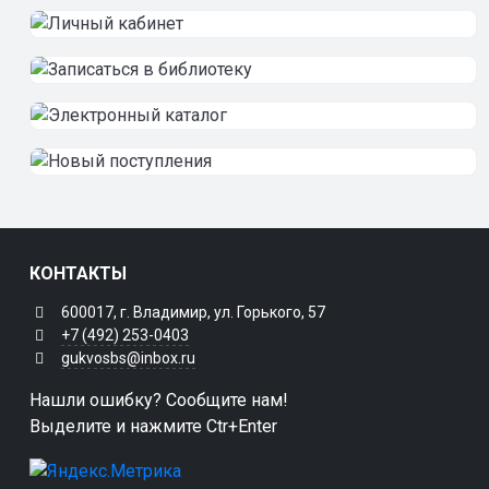
КОНТАКТЫ
600017, г. Владимир, ул. Горького, 57
+7 (492) 253-0403
gukvosbs@inbox.ru
Нашли ошибку? Сообщите нам!
Выделите и нажмите Ctr+Enter