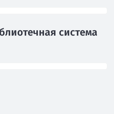
блиотечная система