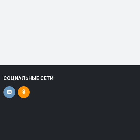
СОЦИАЛЬНЫЕ СЕТИ