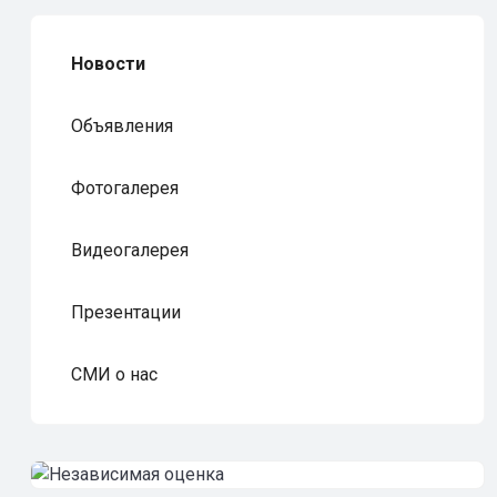
Новости
Объявления
Фотогалерея
Видеогалерея
Презентации
СМИ о нас