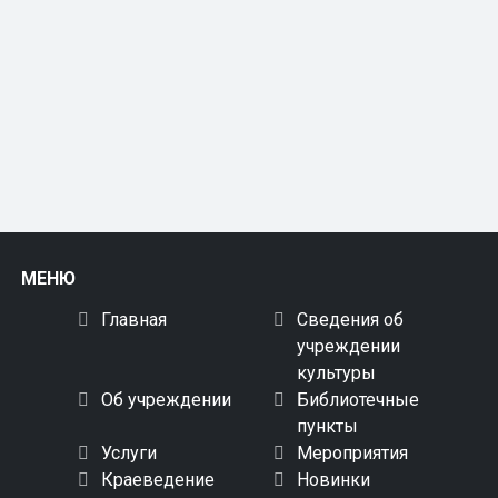
МЕНЮ
Главная
Сведения об
учреждении
культуры
Об учреждении
Библиотечные
пункты
Услуги
Мероприятия
Краеведение
Новинки